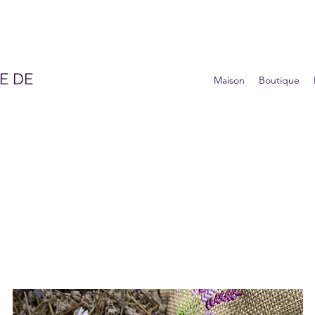
E DE
Maison
Boutique