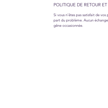
POLITIQUE DE RETOUR E
Si vous n'êtes pas satisfait de vos 
part du problème. Aucun échange o
gêne occasionnée.