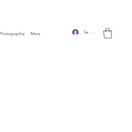
Se connecter
Photographie
More