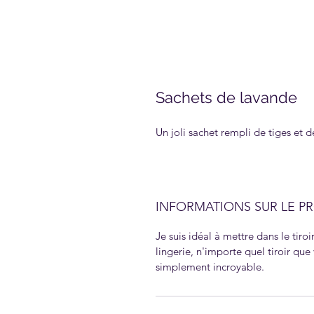
Sachets de lavande
Un joli sachet rempli de tiges et 
INFORMATIONS SUR LE P
Je suis idéal à mettre dans le tiroir
lingerie, n'importe quel tiroir qu
simplement incroyable.