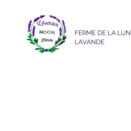
FERME DE LA LUN
LAVANDE