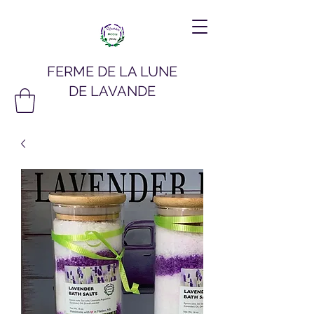
FERME DE LA LUNE
DE LAVANDE